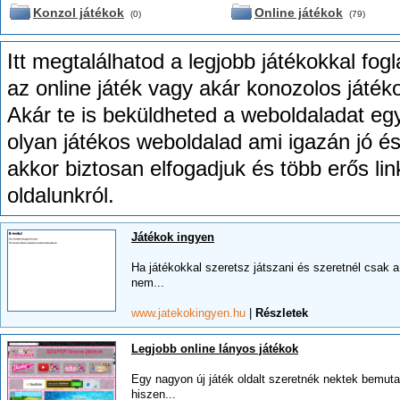
Konzol játékok
Online játékok
(0)
(79)
Itt megtalálhatod a legjobb játékokkal fog
az online játék vagy akár konozolos játék
Akár te is beküldheted a weboldaladat eg
olyan játékos weboldalad ami igazán jó é
akkor biztosan elfogadjuk és több erős lin
oldalunkról.
Játékok ingyen
Ha játékokkal szeretsz játszani és szeretnél csak a l
nem...
www.jatekokingyen.hu
|
Részletek
Legjobb online lányos játékok
Egy nagyon új játék oldalt szeretnék nektek bemuta
hiszen...