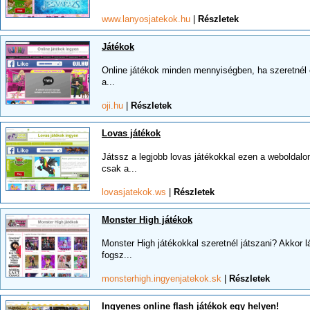
www.lanyosjatekok.hu
|
Részletek
Játékok
Online játékok minden mennyiségben, ha szeretnél e
a...
oji.hu
|
Részletek
Lovas játékok
Játssz a legjobb lovas játékokkal ezen a weboldalon
csak a...
lovasjatekok.ws
|
Részletek
Monster High játékok
Monster High játékokkal szeretnél játszani? Akkor l
fogsz...
monsterhigh.ingyenjatekok.sk
|
Részletek
Ingyenes online flash játékok egy helyen!