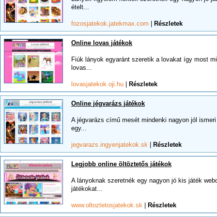
ételt...
fozosjatekok.jatekmax.com
|
Részletek
Online lovas játékok
Fiúk lányok egyaránt szeretik a lovakat így most mi
lovas...
lovasjatekok.oji.hu
|
Részletek
Online jégvarázs játékok
A jégvarázs című mesét mindenki nagyon jól ismeri 
egy...
jegvarazs.ingyenjatekok.sk
|
Részletek
Legjobb online öltöztetős játékok
A lányoknak szeretnék egy nagyon jó kis játék webo
játékokat...
www.oltoztetosjatekok.sk
|
Részletek